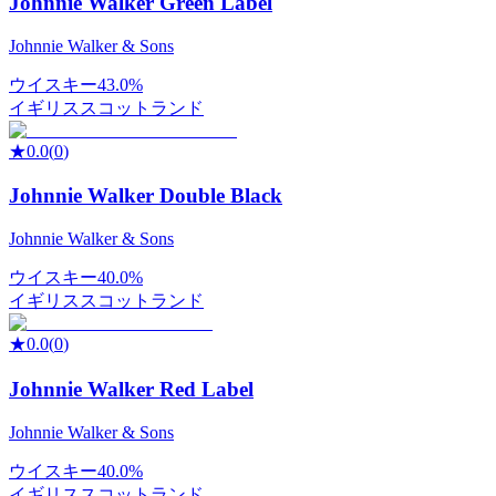
Johnnie Walker Green Label
Johnnie Walker & Sons
ウイスキー
43.0%
イギリス
スコットランド
★
0.0
(
0
)
Johnnie Walker Double Black
Johnnie Walker & Sons
ウイスキー
40.0%
イギリス
スコットランド
★
0.0
(
0
)
Johnnie Walker Red Label
Johnnie Walker & Sons
ウイスキー
40.0%
イギリス
スコットランド