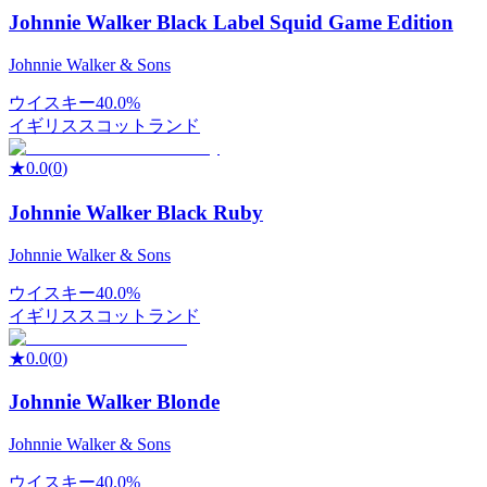
Johnnie Walker Black Label Squid Game Edition
Johnnie Walker & Sons
ウイスキー
40.0%
イギリス
スコットランド
★
0.0
(
0
)
Johnnie Walker Black Ruby
Johnnie Walker & Sons
ウイスキー
40.0%
イギリス
スコットランド
★
0.0
(
0
)
Johnnie Walker Blonde
Johnnie Walker & Sons
ウイスキー
40.0%