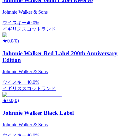
Johnnie Walker Gold Label Reserve
Johnnie Walker & Sons
ウイスキー
40.0%
イギリス
スコットランド
★
0.0
(
0
)
Johnnie Walker Red Label 200th Anniversary
Edition
Johnnie Walker & Sons
ウイスキー
40.0%
イギリス
スコットランド
★
0.0
(
0
)
Johnnie Walker Black Label
Johnnie Walker & Sons
ウイスキー
40.0%