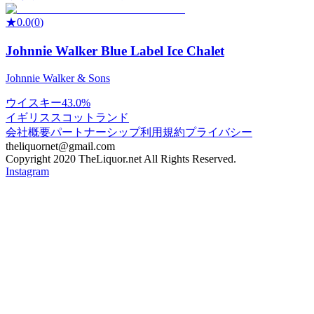
★
0.0
(
0
)
Johnnie Walker Blue Label Ice Chalet
Johnnie Walker & Sons
ウイスキー
43.0%
イギリス
スコットランド
会社概要
パートナーシップ
利用規約
プライバシー
theliquornet@gmail.com
Copyright 2020 TheLiquor.net All Rights Reserved.
Instagram