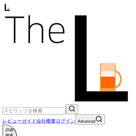
レビュー
ガイド
会社概要
ログイン
Advanced
詳細
検索