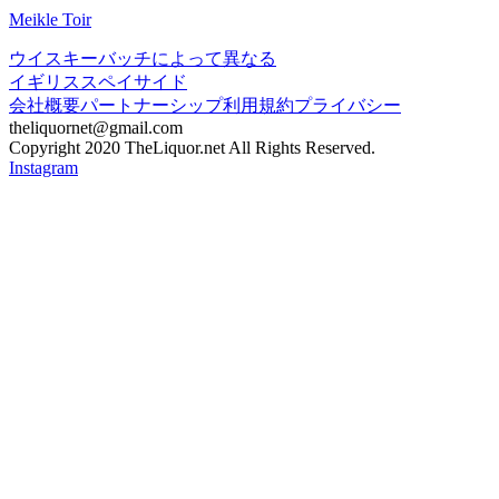
Meikle Toir
ウイスキー
バッチによって異なる
イギリス
スペイサイド
会社概要
パートナーシップ
利用規約
プライバシー
theliquornet@gmail.com
Copyright 2020 TheLiquor.net All Rights Reserved.
Instagram