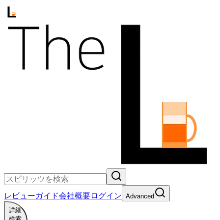
レビュー
ガイド
会社概要
ログイン
Advanced
詳細
検索