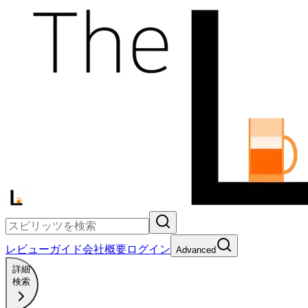
レビュー
ガイド
会社概要
ログイン
Advanced
詳細
検索