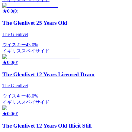
★
0.0
(
0
)
The Glenlivet 25 Years Old
The Glenlivet
ウイスキー
43.0%
イギリス
スペイサイド
★
0.0
(
0
)
The Glenlivet 12 Years Licensed Dram
The Glenlivet
ウイスキー
48.0%
イギリス
スペイサイド
★
0.0
(
0
)
The Glenlivet 12 Years Old Illicit Still