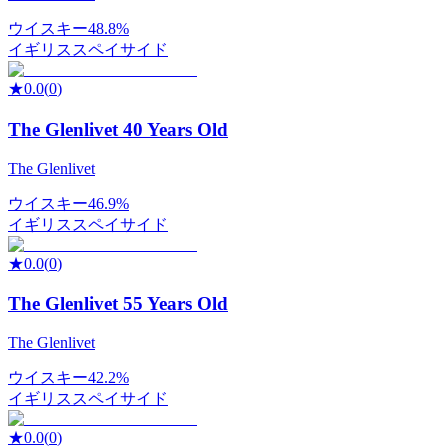
ウイスキー
48.8%
イギリス
スペイサイド
★
0.0
(
0
)
The Glenlivet 40 Years Old
The Glenlivet
ウイスキー
46.9%
イギリス
スペイサイド
★
0.0
(
0
)
The Glenlivet 55 Years Old
The Glenlivet
ウイスキー
42.2%
イギリス
スペイサイド
★
0.0
(
0
)