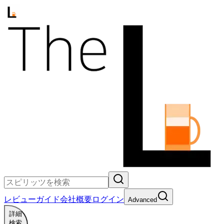
レビュー
ガイド
会社概要
ログイン
Advanced
詳細
検索