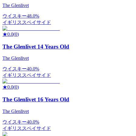
The Glenlivet
ウイスキー
48.0%
イギリス
スペイサイド
★
0.0
(
0
)
The Glenlivet 14 Years Old
The Glenlivet
ウイスキー
40.0%
イギリス
スペイサイド
★
0.0
(
0
)
The Glenlivet 16 Years Old
The Glenlivet
ウイスキー
40.0%
イギリス
スペイサイド