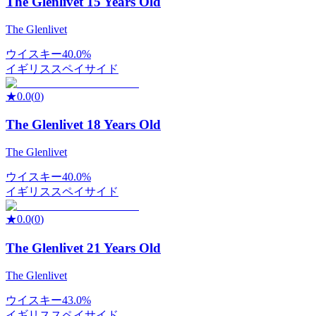
The Glenlivet 15 Years Old
The Glenlivet
ウイスキー
40.0%
イギリス
スペイサイド
★
0.0
(
0
)
The Glenlivet 18 Years Old
The Glenlivet
ウイスキー
40.0%
イギリス
スペイサイド
★
0.0
(
0
)
The Glenlivet 21 Years Old
The Glenlivet
ウイスキー
43.0%
イギリス
スペイサイド