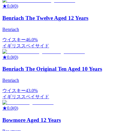
★
0.0
(
0
)
Benriach The Twelve Aged 12 Years
Benriach
ウイスキー
46.0%
イギリス
スペイサイド
★
0.0
(
0
)
Benriach The Original Ten Aged 10 Years
Benriach
ウイスキー
43.0%
イギリス
スペイサイド
★
0.0
(
0
)
Bowmore Aged 12 Years