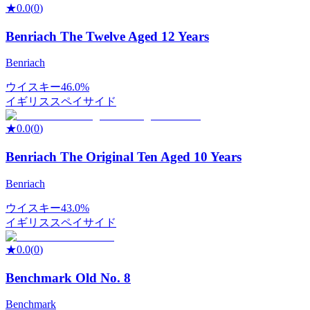
★
0.0
(
0
)
Benriach The Twelve Aged 12 Years
Benriach
ウイスキー
46.0%
イギリス
スペイサイド
★
0.0
(
0
)
Benriach The Original Ten Aged 10 Years
Benriach
ウイスキー
43.0%
イギリス
スペイサイド
★
0.0
(
0
)
Benchmark Old No. 8
Benchmark