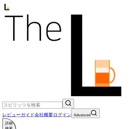
レビュー
ガイド
会社概要
ログイン
Advanced
詳細
検索