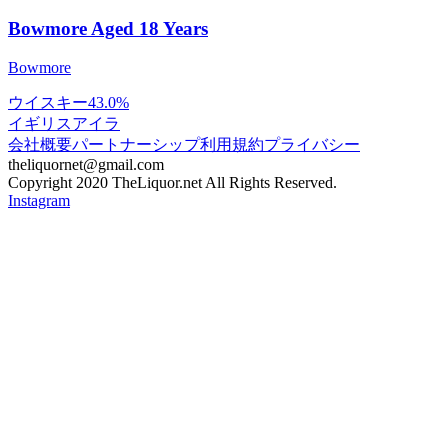
Bowmore Aged 18 Years
Bowmore
ウイスキー
43.0%
イギリス
アイラ
会社概要
パートナーシップ
利用規約
プライバシー
theliquornet@gmail.com
Copyright 2020 TheLiquor.net All Rights Reserved.
Instagram