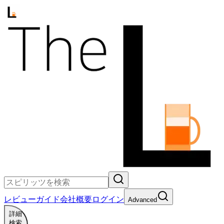
レビュー
ガイド
会社概要
ログイン
Advanced
詳細
検索