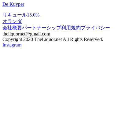
De Kuyper
リキュール
15.0%
オランダ
会社概要
パートナーシップ
利用規約
プライバシー
theliquornet@gmail.com
Copyright 2020 TheLiquor.net All Rights Reserved.
Instagram