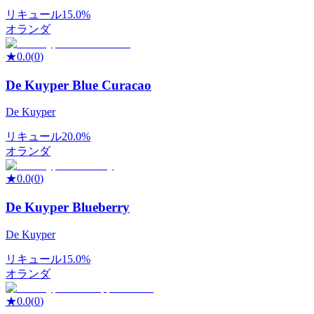
リキュール
15.0%
オランダ
★
0.0
(
0
)
De Kuyper Blue Curacao
De Kuyper
リキュール
20.0%
オランダ
★
0.0
(
0
)
De Kuyper Blueberry
De Kuyper
リキュール
15.0%
オランダ
★
0.0
(
0
)