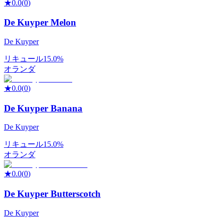
★
0.0
(
0
)
De Kuyper Melon
De Kuyper
リキュール
15.0%
オランダ
★
0.0
(
0
)
De Kuyper Banana
De Kuyper
リキュール
15.0%
オランダ
★
0.0
(
0
)
De Kuyper Butterscotch
De Kuyper