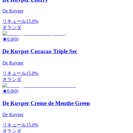
De Kuyper
リキュール
15.0%
オランダ
★
0.0
(
0
)
De Kuyper Curacao Triple Sec
De Kuyper
リキュール
15.0%
オランダ
★
0.0
(
0
)
De Kuyper Creme de Menthe Green
De Kuyper
リキュール
15.0%
オランダ