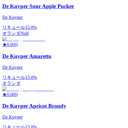
De Kuyper Sour Apple Pucker
De Kuyper
リキュール
15.0%
オランダ
Null
★
0.0
(
0
)
De Kuyper Amaretto
De Kuyper
リキュール
15.0%
オランダ
★
0.0
(
0
)
De Kuyper Apricot Brandy
De Kuyper
リキュール
15.0%