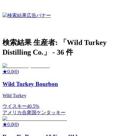
検索結果
生産者: 「
Wild Turkey
Distilling Co.
」 -
36
件
★
0.0
(
0
)
Wild Turkey Bourbon
Wild Turkey
ウイスキー
40.5%
アメリカ合衆国
ケンタッキー
★
0.0
(
0
)