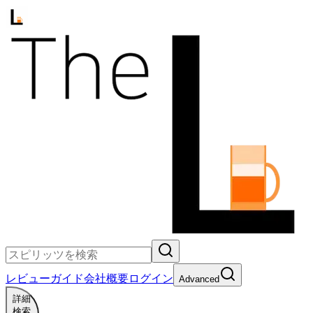
レビュー
ガイド
会社概要
ログイン
Advanced
詳細
検索