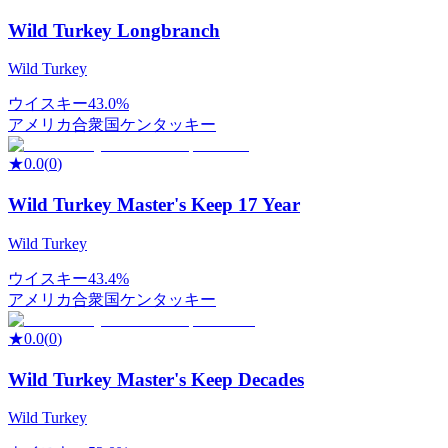
Wild Turkey Longbranch
Wild Turkey
ウイスキー
43.0%
アメリカ合衆国
ケンタッキー
★
0.0
(
0
)
Wild Turkey Master's Keep 17 Year
Wild Turkey
ウイスキー
43.4%
アメリカ合衆国
ケンタッキー
★
0.0
(
0
)
Wild Turkey Master's Keep Decades
Wild Turkey