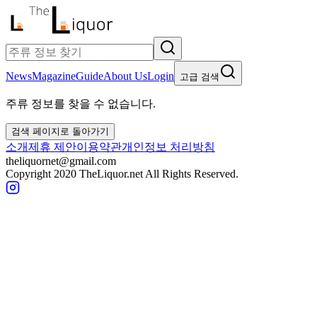
News
Magazine
Guide
About Us
Login
고급 검색
주류 정보를 찾을 수 없습니다.
검색 페이지로 돌아가기
소개
제휴 제안
이용약관
개인정보 처리방침
theliquornet@gmail.com
Copyright 2020 TheLiquor.net All Rights Reserved.