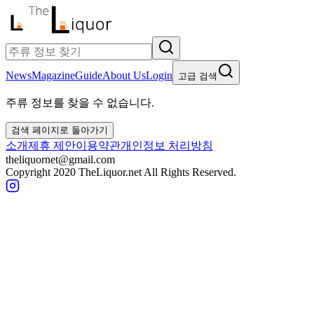
News
Magazine
Guide
About Us
Login
고급 검색
주류 정보를 찾을 수 없습니다.
검색 페이지로 돌아가기
소개
제휴 제안
이용약관
개인정보 처리방침
theliquornet@gmail.com
Copyright 2020 TheLiquor.net All Rights Reserved.