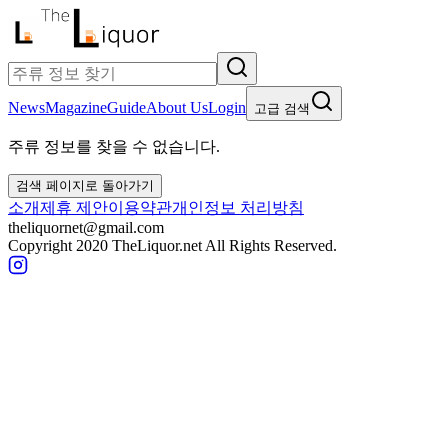
News
Magazine
Guide
About Us
Login
고급 검색
주류 정보를 찾을 수 없습니다.
검색 페이지로 돌아가기
소개
제휴 제안
이용약관
개인정보 처리방침
theliquornet@gmail.com
Copyright 2020 TheLiquor.net All Rights Reserved.