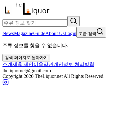
News
Magazine
Guide
About Us
Login
고급 검색
주류 정보를 찾을 수 없습니다.
검색 페이지로 돌아가기
소개
제휴 제안
이용약관
개인정보 처리방침
theliquornet@gmail.com
Copyright 2020 TheLiquor.net All Rights Reserved.