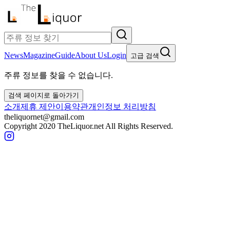
News
Magazine
Guide
About Us
Login
고급 검색
주류 정보를 찾을 수 없습니다.
검색 페이지로 돌아가기
소개
제휴 제안
이용약관
개인정보 처리방침
theliquornet@gmail.com
Copyright 2020 TheLiquor.net All Rights Reserved.