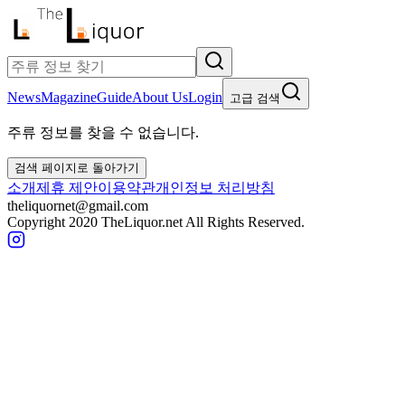
News
Magazine
Guide
About Us
Login
고급 검색
주류 정보를 찾을 수 없습니다.
검색 페이지로 돌아가기
소개
제휴 제안
이용약관
개인정보 처리방침
theliquornet@gmail.com
Copyright 2020 TheLiquor.net All Rights Reserved.