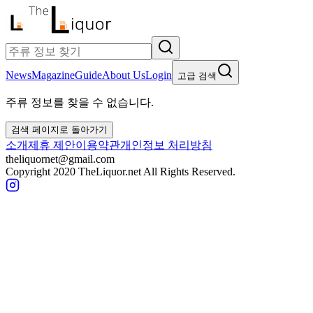
News
Magazine
Guide
About Us
Login
고급 검색
주류 정보를 찾을 수 없습니다.
검색 페이지로 돌아가기
소개
제휴 제안
이용약관
개인정보 처리방침
theliquornet@gmail.com
Copyright 2020 TheLiquor.net All Rights Reserved.