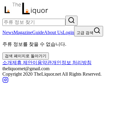
News
Magazine
Guide
About Us
Login
고급 검색
주류 정보를 찾을 수 없습니다.
검색 페이지로 돌아가기
소개
제휴 제안
이용약관
개인정보 처리방침
theliquornet@gmail.com
Copyright 2020 TheLiquor.net All Rights Reserved.