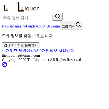
News
Magazine
Guide
About Us
Login
고급 검색
주류 정보를 찾을 수 없습니다.
검색 페이지로 돌아가기
소개
제휴 제안
이용약관
개인정보 처리방침
theliquornet@gmail.com
Copyright 2020 TheLiquor.net All Rights Reserved.