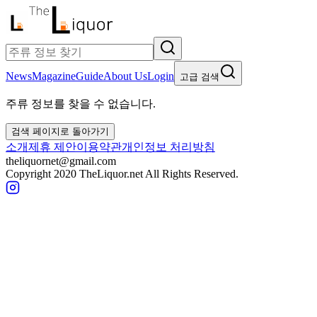
News
Magazine
Guide
About Us
Login
고급 검색
주류 정보를 찾을 수 없습니다.
검색 페이지로 돌아가기
소개
제휴 제안
이용약관
개인정보 처리방침
theliquornet@gmail.com
Copyright 2020 TheLiquor.net All Rights Reserved.