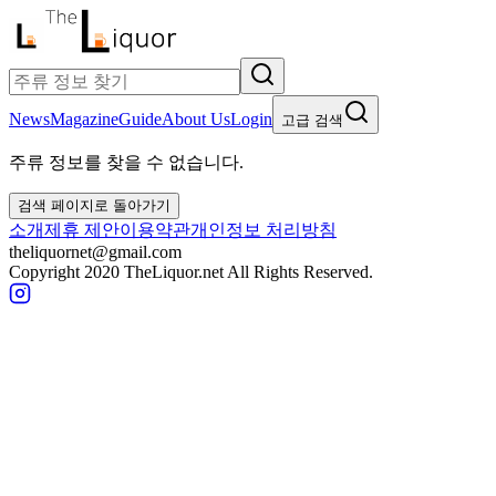
News
Magazine
Guide
About Us
Login
고급 검색
주류 정보를 찾을 수 없습니다.
검색 페이지로 돌아가기
소개
제휴 제안
이용약관
개인정보 처리방침
theliquornet@gmail.com
Copyright 2020 TheLiquor.net All Rights Reserved.