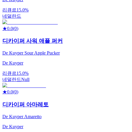
리큐르
15.0%
네덜란드
★
0.0
(
0
)
디카이퍼 사워 애플 퍼커
De Kuyper Sour Apple Pucker
De Kuyper
리큐르
15.0%
네덜란드
Null
★
0.0
(
0
)
디카이퍼 아마레토
De Kuyper Amaretto
De Kuyper