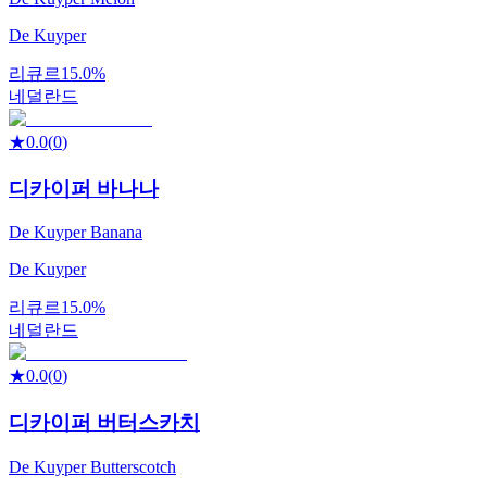
De Kuyper
리큐르
15.0%
네덜란드
★
0.0
(
0
)
디카이퍼 바나나
De Kuyper Banana
De Kuyper
리큐르
15.0%
네덜란드
★
0.0
(
0
)
디카이퍼 버터스카치
De Kuyper Butterscotch