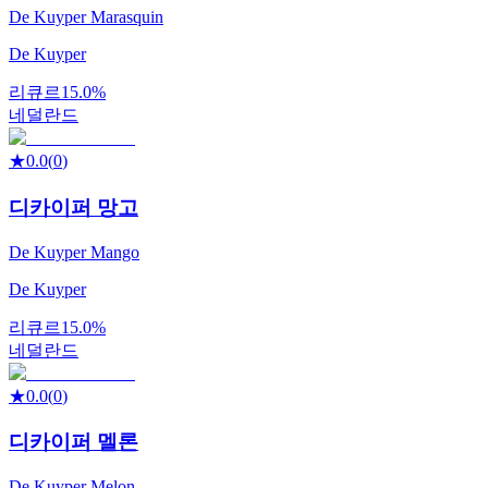
De Kuyper Marasquin
De Kuyper
리큐르
15.0%
네덜란드
★
0.0
(
0
)
디카이퍼 망고
De Kuyper Mango
De Kuyper
리큐르
15.0%
네덜란드
★
0.0
(
0
)
디카이퍼 멜론
De Kuyper Melon