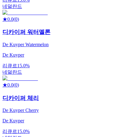
네덜란드
★
0.0
(
0
)
디카이퍼 워터멜론
De Kuyper Watermelon
De Kuyper
리큐르
15.0%
네덜란드
★
0.0
(
0
)
디카이퍼 체리
De Kuyper Cherry
De Kuyper
리큐르
15.0%