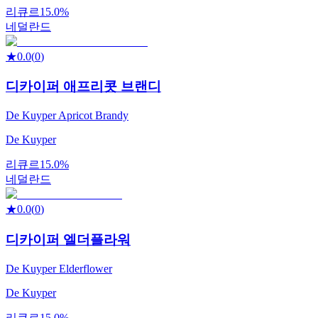
리큐르
15.0%
네덜란드
★
0.0
(
0
)
디카이퍼 애프리콧 브랜디
De Kuyper Apricot Brandy
De Kuyper
리큐르
15.0%
네덜란드
★
0.0
(
0
)
디카이퍼 엘더플라워
De Kuyper Elderflower
De Kuyper
리큐르
15.0%