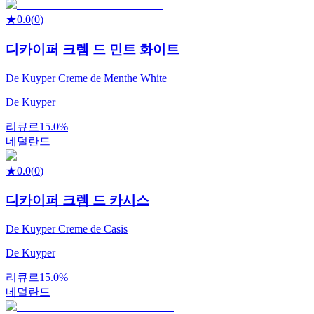
★
0.0
(
0
)
디카이퍼 크렘 드 민트 화이트
De Kuyper Creme de Menthe White
De Kuyper
리큐르
15.0%
네덜란드
★
0.0
(
0
)
디카이퍼 크렘 드 카시스
De Kuyper Creme de Casis
De Kuyper
리큐르
15.0%
네덜란드