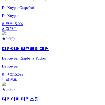
De Kuyper Grapefruit
De Kuyper
리큐르
15.0%
네덜란드
★
0.0
(
0
)
디카이퍼 라즈베리 퍼커
De Kuyper Raspberry Pucker
De Kuyper
리큐르
15.0%
네덜란드
★
0.0
(
0
)
디카이퍼 마라스퀸