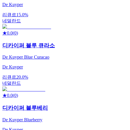
De Kuyper
리큐르
15.0%
네덜란드
★
0.0
(
0
)
디카이퍼 블루 큐라소
De Kuyper Blue Curacao
De Kuyper
리큐르
20.0%
네덜란드
★
0.0
(
0
)
디카이퍼 블루베리
De Kuyper Blueberry
De Kuyper