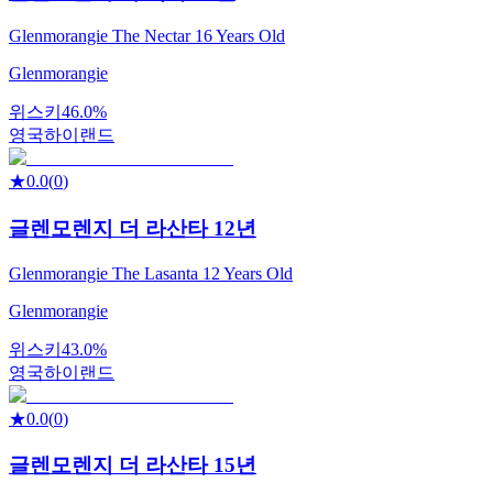
Glenmorangie The Nectar 16 Years Old
Glenmorangie
위스키
46.0%
영국
하이랜드
★
0.0
(
0
)
글렌모렌지 더 라산타 12년
Glenmorangie The Lasanta 12 Years Old
Glenmorangie
위스키
43.0%
영국
하이랜드
★
0.0
(
0
)
글렌모렌지 더 라산타 15년