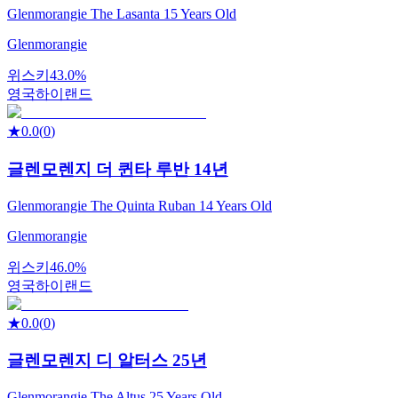
Glenmorangie The Lasanta 15 Years Old
Glenmorangie
위스키
43.0%
영국
하이랜드
★
0.0
(
0
)
글렌모렌지 더 퀸타 루반 14년
Glenmorangie The Quinta Ruban 14 Years Old
Glenmorangie
위스키
46.0%
영국
하이랜드
★
0.0
(
0
)
글렌모렌지 디 알터스 25년
Glenmorangie The Altus 25 Years Old