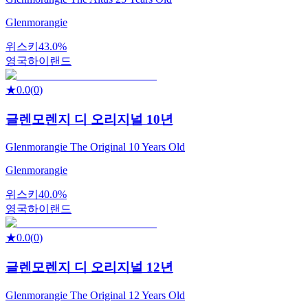
Glenmorangie
위스키
43.0%
영국
하이랜드
★
0.0
(
0
)
글렌모렌지 디 오리지널 10년
Glenmorangie The Original 10 Years Old
Glenmorangie
위스키
40.0%
영국
하이랜드
★
0.0
(
0
)
글렌모렌지 디 오리지널 12년
Glenmorangie The Original 12 Years Old