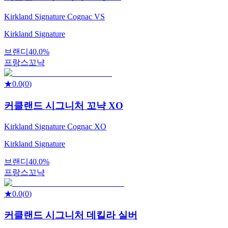
Kirkland Signature Cognac VS
Kirkland Signature
브랜디
40.0%
프랑스
꼬냑
★
0.0
(
0
)
커클랜드 시그니처 꼬냑 XO
Kirkland Signature Cognac XO
Kirkland Signature
브랜디
40.0%
프랑스
꼬냑
★
0.0
(
0
)
커클랜드 시그니처 데킬라 실버