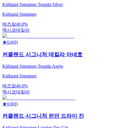
Kirkland Signature Tequila Silver
Kirkland Signature
메즈칼
40.0%
멕시코
데킬라
★
0.0
(
0
)
커클랜드 시그니처 데킬라 아네호
Kirkland Signature Tequila Anejo
Kirkland Signature
메즈칼
40.0%
멕시코
데킬라
★
0.0
(
0
)
커클랜드 시그니처 런던 드라이 진
Kirkland Signature London Dry Gin