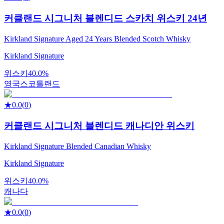
커클랜드 시그니처 블렌디드 스카치 위스키 24년
Kirkland Signature Aged 24 Years Blended Scotch Whisky
Kirkland Signature
위스키
40.0%
영국
스코틀랜드
★
0.0
(
0
)
커클랜드 시그니처 블렌디드 캐나디안 위스키
Kirkland Signature Blended Canadian Whisky
Kirkland Signature
위스키
40.0%
캐나다
★
0.0
(
0
)