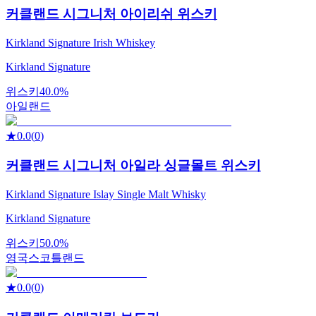
커클랜드 시그니처 아이리쉬 위스키
Kirkland Signature Irish Whiskey
Kirkland Signature
위스키
40.0%
아일랜드
★
0.0
(
0
)
커클랜드 시그니처 아일라 싱글몰트 위스키
Kirkland Signature Islay Single Malt Whisky
Kirkland Signature
위스키
50.0%
영국
스코틀랜드
★
0.0
(
0
)