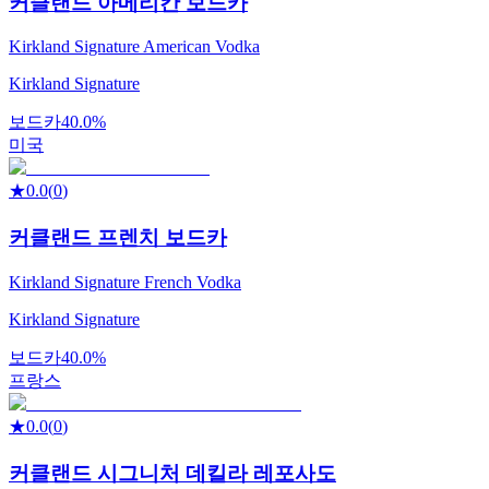
커클랜드 아메리칸 보드카
Kirkland Signature American Vodka
Kirkland Signature
보드카
40.0%
미국
★
0.0
(
0
)
커클랜드 프렌치 보드카
Kirkland Signature French Vodka
Kirkland Signature
보드카
40.0%
프랑스
★
0.0
(
0
)
커클랜드 시그니처 데킬라 레포사도