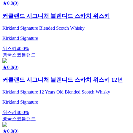
★
0.0
(
0
)
커클랜드 시그니처 블렌디드 스카치 위스키
Kirkland Signature Blended Scotch Whisky
Kirkland Signature
위스키
40.0%
영국
스코틀랜드
★
0.0
(
0
)
커클랜드 시그니처 블렌디드 스카치 위스키 12년
Kirkland Signature 12 Years Old Blended Scotch Whisky
Kirkland Signature
위스키
40.0%
영국
스코틀랜드
★
0.0
(
0
)