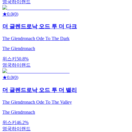
영국
하이랜드
★
0.0
(
0
)
더 글렌드로낙 오드 투 더 다크
The Glendronach Ode To The Dark
The Glendronach
위스키
50.8%
영국
하이랜드
★
0.0
(
0
)
더 글렌드로낙 오드 투 더 밸리
The Glendronach Ode To The Valley
The Glendronach
위스키
46.2%
영국
하이랜드