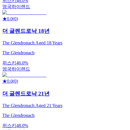
위스키
46.0%
영국
하이랜드
★
0.0
(
0
)
더 글렌드로낙 18년
The Glendronach Aged 18 Years
The Glendronach
위스키
46.0%
영국
하이랜드
★
0.0
(
0
)
더 글렌드로낙 21년
The Glendronach Aged 21 Years
The Glendronach
위스키
48.0%