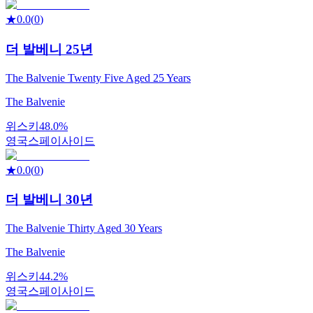
★
0.0
(
0
)
더 발베니 25년
The Balvenie Twenty Five Aged 25 Years
The Balvenie
위스키
48.0%
영국
스페이사이드
★
0.0
(
0
)
더 발베니 30년
The Balvenie Thirty Aged 30 Years
The Balvenie
위스키
44.2%
영국
스페이사이드