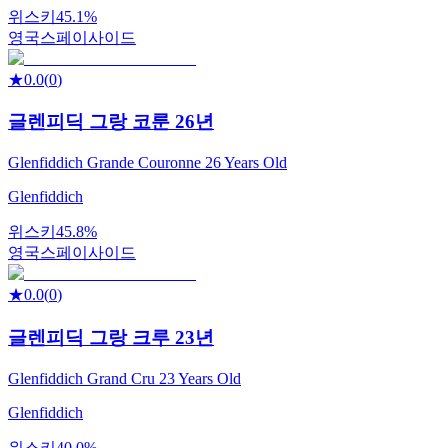
위스키
45.1%
영국
스페이사이드
★
0.0
(
0
)
글렌피딕 그랑 코룬 26년
Glenfiddich Grande Couronne 26 Years Old
Glenfiddich
위스키
45.8%
영국
스페이사이드
★
0.0
(
0
)
글렌피딕 그랑 크루 23년
Glenfiddich Grand Cru 23 Years Old
Glenfiddich
위스키
40.0%