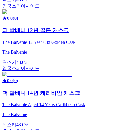
영국
스페이사이드
★
0.0
(
0
)
더 발베니 12년 골든 캐스크
The Balvenie 12 Year Old Golden Cask
The Balvenie
위스키
43.0%
영국
스페이사이드
★
0.0
(
0
)
더 발베니 14년 캐리비안 캐스크
The Balvenie Aged 14 Years Caribbean Cask
The Balvenie
위스키
43.0%