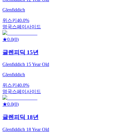
Glenfiddich
위스키
40.0%
영국
스페이사이드
★
0.0
(
0
)
글렌피딕 15년
Glenfiddich 15 Year Old
Glenfiddich
위스키
40.0%
영국
스페이사이드
★
0.0
(
0
)
글렌피딕 18년
Glenfiddich 18 Year Old