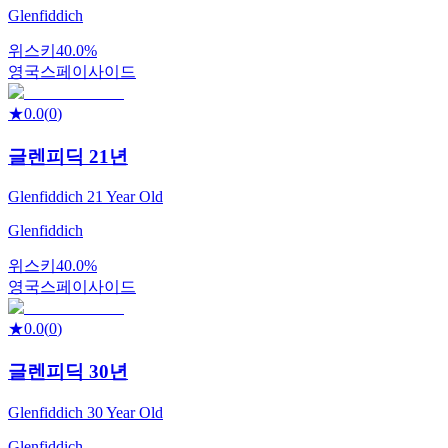
Glenfiddich
위스키
40.0%
영국
스페이사이드
★
0.0
(
0
)
글렌피딕 21년
Glenfiddich 21 Year Old
Glenfiddich
위스키
40.0%
영국
스페이사이드
★
0.0
(
0
)
글렌피딕 30년
Glenfiddich 30 Year Old
Glenfiddich