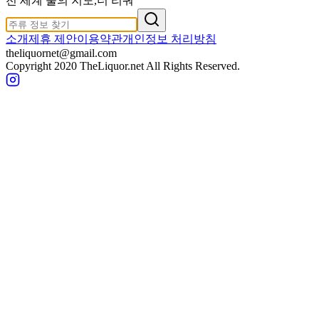
전 세계 술의 지도,
더 리쿼
소개
제휴 제안
이용약관
개인정보 처리방침
theliquornet@gmail.com
Copyright 2020 TheLiquor.net All Rights Reserved.