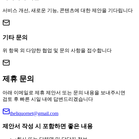
서비스 개선, 새로운 기능, 콘텐츠에 대한 제안을 기다립니다
기타 문의
위 항목 외 다양한 협업 및 문의 사항을 접수합니다
제휴 문의
아래 이메일로 제휴 제안서 또는 문의 내용을 보내주시면
검토 후 빠른 시일 내에 답변드리겠습니다
theliquornet@gmail.com
제안서 작성 시 포함하면 좋은 내용