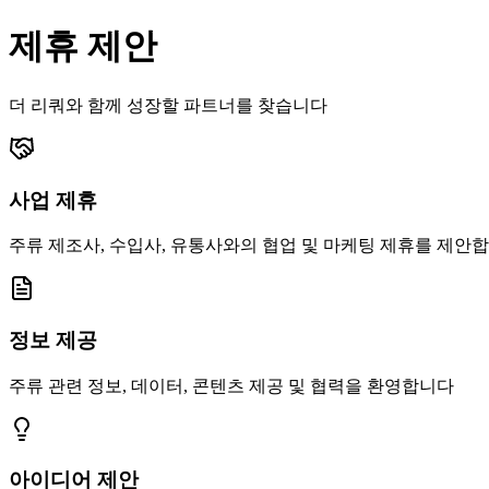
제휴 제안
더 리쿼와 함께 성장할 파트너를 찾습니다
사업 제휴
주류 제조사, 수입사, 유통사와의 협업 및 마케팅 제휴를 제안
정보 제공
주류 관련 정보, 데이터, 콘텐츠 제공 및 협력을 환영합니다
아이디어 제안