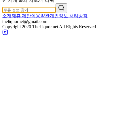
전 세계 술의 지도,
더 리쿼
소개
제휴 제안
이용약관
개인정보 처리방침
theliquornet@gmail.com
Copyright 2020 TheLiquor.net All Rights Reserved.