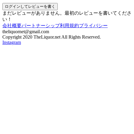
ログインしてレビューを書く
まだレビューがありません。最初のレビューを書いてくださ
い！
会社概要
パートナーシップ
利用規約
プライバシー
theliquornet@gmail.com
Copyright 2020 TheLiquor.net All Rights Reserved.
Instagram