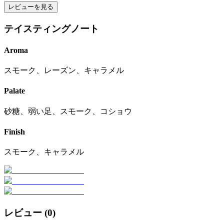
レビューを見る
テイスティングノート
Aroma
スモーク、レーズン、キャラメル
Palate
砂糖、弱い足、スモーク、コショウ
Finish
スモーク、キャラメル
レビュー (
0
)