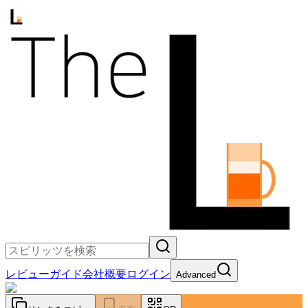
レビュー
ガイド
会社概要
ログイン
Advanced