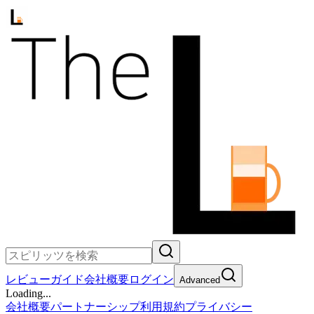
レビュー
ガイド
会社概要
ログイン
Advanced
Loading...
会社概要
パートナーシップ
利用規約
プライバシー