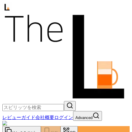
レビュー
ガイド
会社概要
ログイン
Advanced