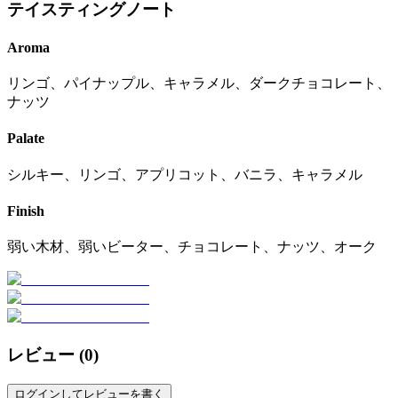
テイスティングノート
Aroma
リンゴ、パイナップル、キャラメル、ダークチョコレート、
ナッツ
Palate
シルキー、リンゴ、アプリコット、バニラ、キャラメル
Finish
弱い木材、弱いビーター、チョコレート、ナッツ、オーク
レビュー (
0
)
ログインしてレビューを書く