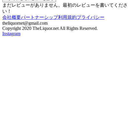
まだレビューがありません。最初のレビューを書いてくださ
い！
会社概要
パートナーシップ
利用規約
プライバシー
theliquornet@gmail.com
Copyright 2020 TheLiquor.net All Rights Reserved.
Instagram