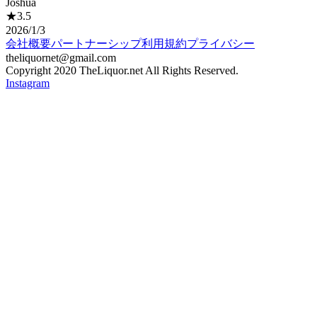
Joshua
★
3.5
2026/1/3
会社概要
パートナーシップ
利用規約
プライバシー
theliquornet@gmail.com
Copyright 2020 TheLiquor.net All Rights Reserved.
Instagram