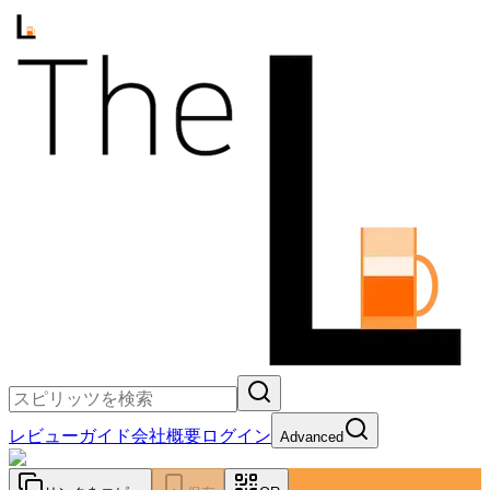
レビュー
ガイド
会社概要
ログイン
Advanced