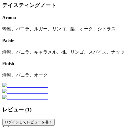
テイスティングノート
Aroma
蜂蜜、バニラ、ルガー、リンゴ、梨、オーク、シトラス
Palate
蜂蜜、バニラ、キャラメル、桃、リンゴ、スパイス、ナッツ
Finish
蜂蜜、バニラ、オーク
レビュー (
1
)
ログインしてレビューを書く