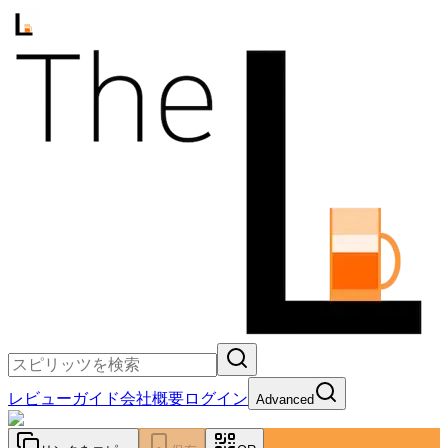
レビュー
ガイド
会社概要
ログイン
Advanced