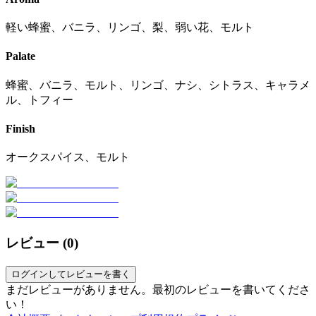
軽い蜂蜜、バニラ、リンゴ、梨、弱い花、モルト
Palate
蜂蜜、バニラ、モルト、リンゴ、ナシ、シトラス、キャラメ
ル、トフィー
Finish
オークスパイス、モルト
レビュー (
0
)
ログインしてレビューを書く
まだレビューがありません。最初のレビューを書いてくださ
い！