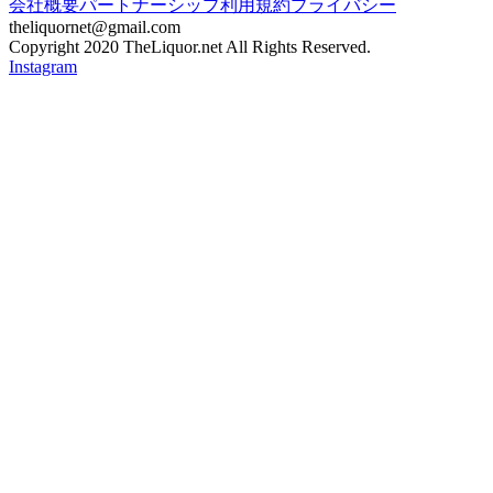
会社概要
パートナーシップ
利用規約
プライバシー
theliquornet@gmail.com
Copyright 2020 TheLiquor.net All Rights Reserved.
Instagram