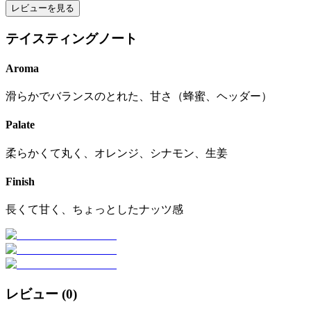
レビューを見る
テイスティングノート
Aroma
滑らかでバランスのとれた、甘さ（蜂蜜、ヘッダー）
Palate
柔らかくて丸く、オレンジ、シナモン、生姜
Finish
長くて甘く、ちょっとしたナッツ感
レビュー (
0
)