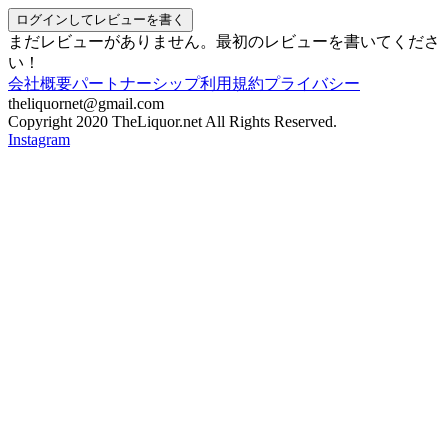
ログインしてレビューを書く
まだレビューがありません。最初のレビューを書いてくださ
い！
会社概要
パートナーシップ
利用規約
プライバシー
theliquornet@gmail.com
Copyright 2020 TheLiquor.net All Rights Reserved.
Instagram