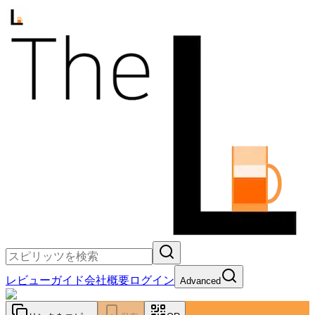
レビュー
ガイド
会社概要
ログイン
Advanced