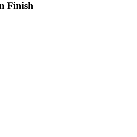
n Finish