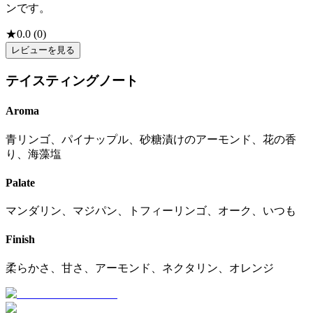
ンです。
★
0.0
(
0
)
レビューを見る
テイスティングノート
Aroma
青リンゴ、パイナップル、砂糖漬けのアーモンド、花の香
り、海藻塩
Palate
マンダリン、マジパン、トフィーリンゴ、オーク、いつも
Finish
柔らかさ、甘さ、アーモンド、ネクタリン、オレンジ