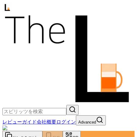
レビュー
ガイド
会社概要
ログイン
Advanced