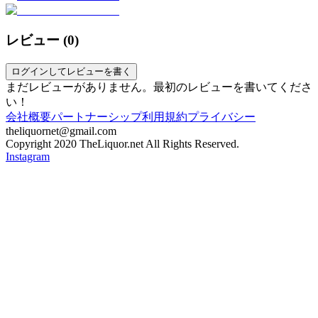
レビュー (
0
)
ログインしてレビューを書く
まだレビューがありません。最初のレビューを書いてくださ
い！
会社概要
パートナーシップ
利用規約
プライバシー
theliquornet@gmail.com
Copyright 2020 TheLiquor.net All Rights Reserved.
Instagram