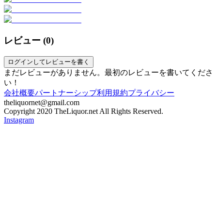
レビュー (
0
)
ログインしてレビューを書く
まだレビューがありません。最初のレビューを書いてくださ
い！
会社概要
パートナーシップ
利用規約
プライバシー
theliquornet@gmail.com
Copyright 2020 TheLiquor.net All Rights Reserved.
Instagram