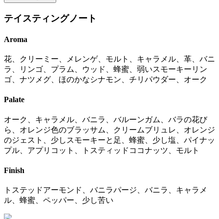
テイスティングノート
Aroma
花、クリーミー、メレンゲ、モルト、キャラメル、革、バニ
ラ、リンゴ、プラム、ウッド、蜂蜜、弱いスモーキーリン
ゴ、ナツメグ、ほのかなシナモン、チリパウダー、オーク
Palate
オーク、キャラメル、バニラ、バルーンガム、バラの花び
ら、オレンジ色のブラッサム、クリームブリュレ、オレンジ
のジェスト、少しスモーキーと足、蜂蜜、少し塩、パイナッ
プル、アプリコット、トスティッドココナッツ、モルト
Finish
トステッドアーモンド、バニラパージ、バニラ、キャラメ
ル、蜂蜜、ペッパー、少し苦い