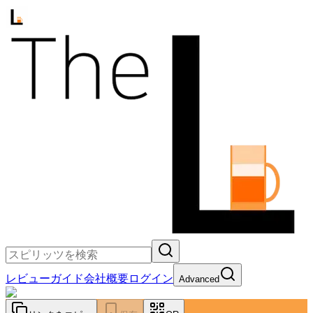
レビュー
ガイド
会社概要
ログイン
Advanced