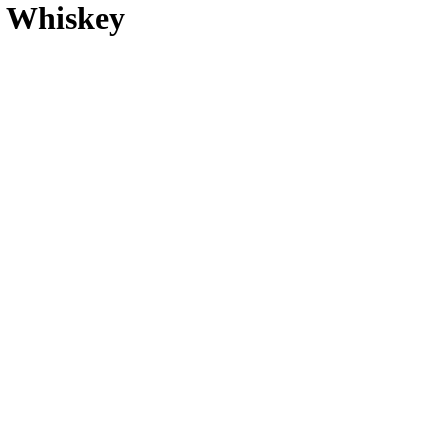
n Whiskey