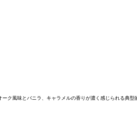
なオーク風味とバニラ、キャラメルの香りが濃く感じられる典