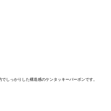
型的でしっかりした構造感のケンタッキーバーボンです。