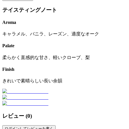
テイスティングノート
Aroma
キャラメル、バニラ、レーズン、適度なオーク
Palate
柔らかく直感的な甘さ、軽いクローブ、梨
Finish
きれいで素晴らしい長い余韻
レビュー (
0
)
ログインしてレビューを書く