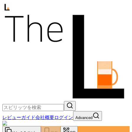
レビュー
ガイド
会社概要
ログイン
Advanced