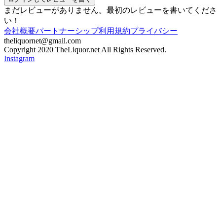
まだレビューがありません。最初のレビューを書いてくださ
い！
会社概要
パートナーシップ
利用規約
プライバシー
theliquornet@gmail.com
Copyright 2020 TheLiquor.net All Rights Reserved.
Instagram