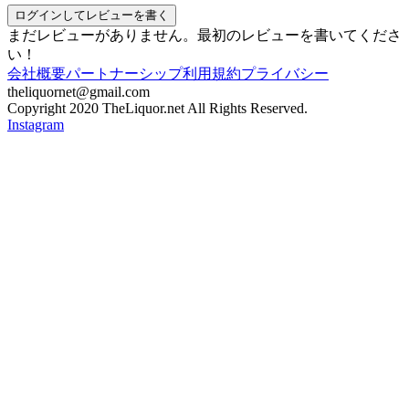
ログインしてレビューを書く
まだレビューがありません。最初のレビューを書いてくださ
い！
会社概要
パートナーシップ
利用規約
プライバシー
theliquornet@gmail.com
Copyright 2020 TheLiquor.net All Rights Reserved.
Instagram