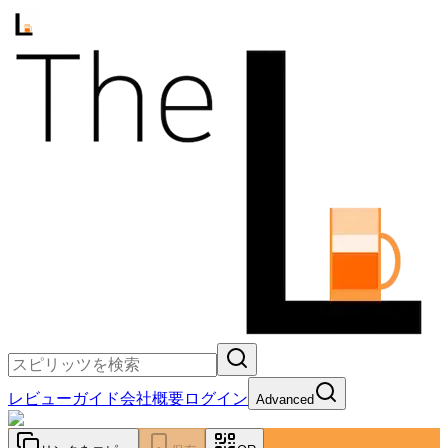
レビュー
ガイド
会社概要
ログイン
Advanced