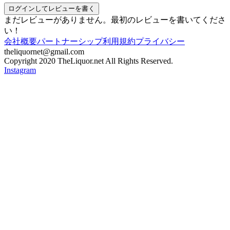
ログインしてレビューを書く
まだレビューがありません。最初のレビューを書いてくださ
い！
会社概要
パートナーシップ
利用規約
プライバシー
theliquornet@gmail.com
Copyright 2020 TheLiquor.net All Rights Reserved.
Instagram