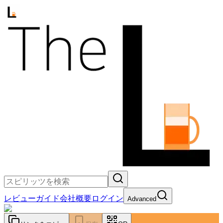
レビュー
ガイド
会社概要
ログイン
Advanced