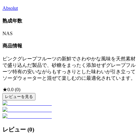
Absolut
熟成年数
NAS
商品情報
ピンクグレープフルーツの新鮮でさわやかな風味を天然素材
で盛り込んだ製品で、砂糖をまったく添加せずグレープフル
ーツ特有の安いながらもすっきりとした味わいが引き立って
ソーダウォーターと混ぜて楽しむのに最適化されています。
★
0.0
(
0
)
レビューを見る
レビュー (
0
)