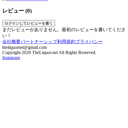
レビュー (
0
)
ログインしてレビューを書く
まだレビューがありません。最初のレビューを書いてくださ
い！
会社概要
パートナーシップ
利用規約
プライバシー
theliquornet@gmail.com
Copyright 2020 TheLiquor.net All Rights Reserved.
Instagram