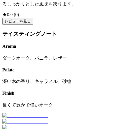
るしっかりとした風味を誇ります。
★
0.0
(
0
)
レビューを見る
テイスティングノート
Aroma
ダークオーク、バニラ、レザー
Palate
深い木の香り、キャラメル、砂糖
Finish
長くて豊かで強いオーク