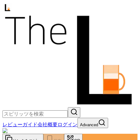
レビュー
ガイド
会社概要
ログイン
Advanced