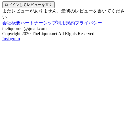
ログインしてレビューを書く
まだレビューがありません。最初のレビューを書いてくださ
い！
会社概要
パートナーシップ
利用規約
プライバシー
theliquornet@gmail.com
Copyright 2020 TheLiquor.net All Rights Reserved.
Instagram