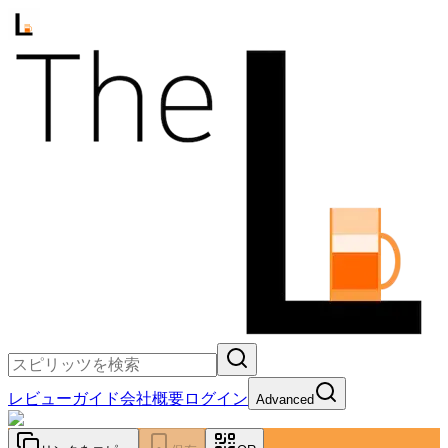
レビュー
ガイド
会社概要
ログイン
Advanced