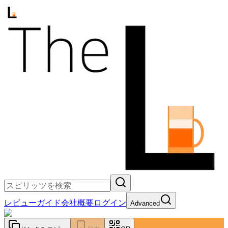
レビュー
ガイド
会社概要
ログイン
Advanced