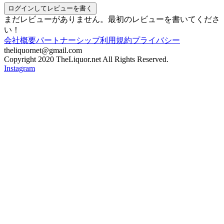
ログインしてレビューを書く
まだレビューがありません。最初のレビューを書いてくださ
い！
会社概要
パートナーシップ
利用規約
プライバシー
theliquornet@gmail.com
Copyright 2020 TheLiquor.net All Rights Reserved.
Instagram