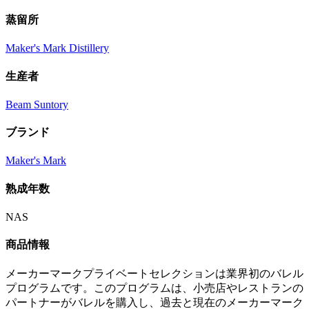
蒸留所
Maker's Mark Distillery
生産者
Beam Suntory
ブランド
Maker's Mark
熟成年数
NAS
商品情報
メーカーマークプライベートセレクションは業界初のバレル
プログラムです。このプログラムは、小売店やレストランの
パートナーがバレルを購入し、過去と現在のメーカーマーク