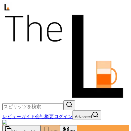
レビュー
ガイド
会社概要
ログイン
Advanced