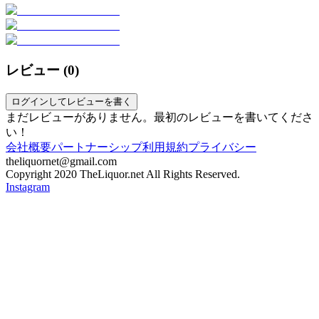
レビュー (
0
)
ログインしてレビューを書く
まだレビューがありません。最初のレビューを書いてくださ
い！
会社概要
パートナーシップ
利用規約
プライバシー
theliquornet@gmail.com
Copyright 2020 TheLiquor.net All Rights Reserved.
Instagram