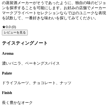
の蒸留酒メーカーがそうであったように、独自の味のビジョ
ンを探求することを可能にします。お好みの店舗でメーカー
マークプライベートセレクションならではのユニークな表現
を試飲して、一番好きな味わいを探してみてください。
★
0.0
(
0
)
レビューを見る
テイスティングノート
Aroma
濃いバニラ、ベーキングスパイス
Palate
ドライフルーツ、チョコレート、ナッツ
Finish
長く豊かなオーク