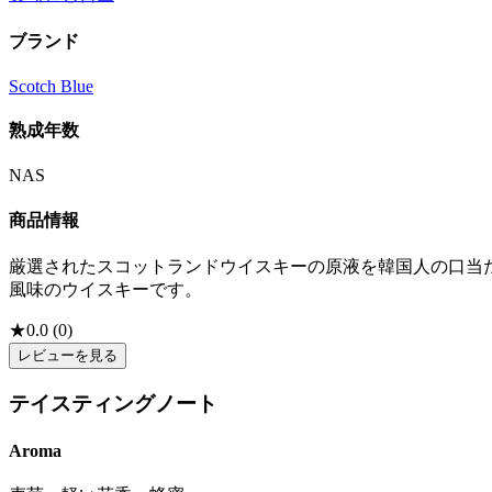
ブランド
Scotch Blue
熟成年数
NAS
商品情報
厳選されたスコットランドウイスキーの原液を韓国人の口当
風味のウイスキーです。
★
0.0
(
0
)
レビューを見る
テイスティングノート
Aroma