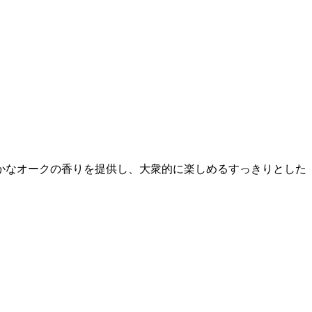
かなオークの香りを提供し、大衆的に楽しめるすっきりとした