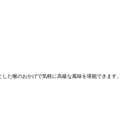
とした喉のおかげで気軽に高級な風味を堪能できます。