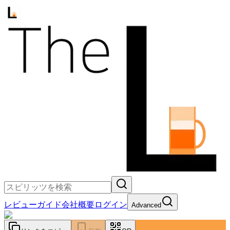
レビュー
ガイド
会社概要
ログイン
Advanced