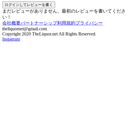
ログインしてレビューを書く
まだレビューがありません。最初のレビューを書いてくださ
い！
会社概要
パートナーシップ
利用規約
プライバシー
theliquornet@gmail.com
Copyright 2020 TheLiquor.net All Rights Reserved.
Instagram