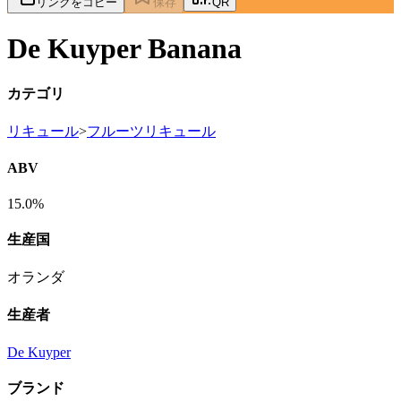
リンクをコピー
保存
QR
De Kuyper Banana
カテゴリ
リキュール
>
フルーツリキュール
ABV
15.0%
生産国
オランダ
生産者
De Kuyper
ブランド