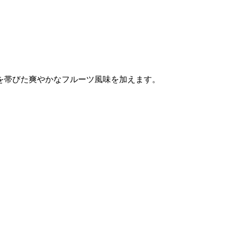
を帯びた爽やかなフルーツ風味を加えます。