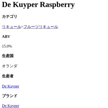
De Kuyper Raspberry
カテゴリ
リキュール
>
フルーツリキュール
ABV
15.0%
生産国
オランダ
生産者
De Kuyper
ブランド
De Kuyper