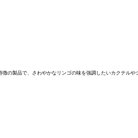
特徴の製品で、さわやかなリンゴの味を強調したいカクテルや