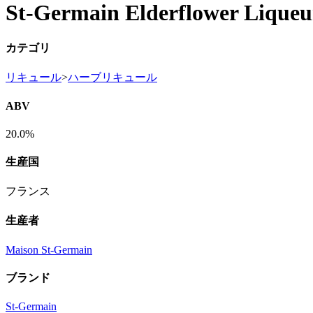
St-Germain Elderflower Liqueu
カテゴリ
リキュール
>
ハーブリキュール
ABV
20.0%
生産国
フランス
生産者
Maison St-Germain
ブランド
St-Germain