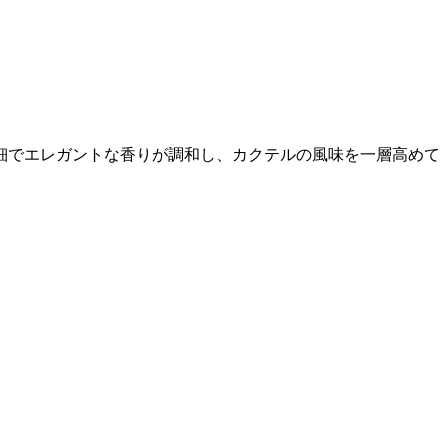
細でエレガントな香りが調和し、カクテルの風味を一層高めて